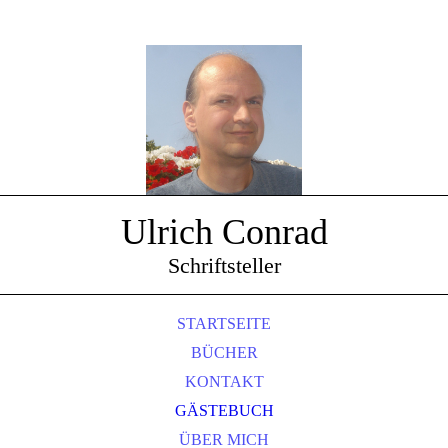
Ulrich Conrad
Schriftsteller
STARTSEITE
BÜCHER
KONTAKT
GÄSTEBUCH
ÜBER MICH