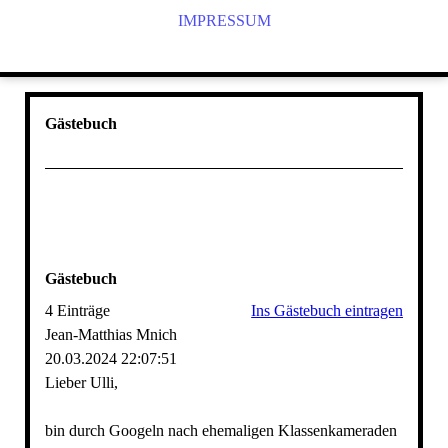
IMPRESSUM
Gästebuch
Gästebuch
4 Einträge
Ins Gästebuch eintragen
Jean-Matthias Mnich
20.03.2024
22:07:51
Lieber Ulli,
bin durch Googeln nach ehemaligen Klassenkameraden